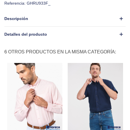
Referencia:
GHRU933F_
Descripción
Detalles del producto
6 OTROS PRODUCTOS EN LA MISMA CATEGORÍA: