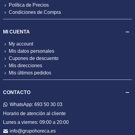
Política de Precios
Condiciones de Compra
MI CUENTA
My account
Mis datos personales
Cupones de descuento
Mis direcciones
Mis últimos pedidos
CONTACTO
WhatsApp: 693 50 30 03
Horario de atención al cliente
Lunes a viernes: 09:00 a 20:00
info@grupohoreca.es