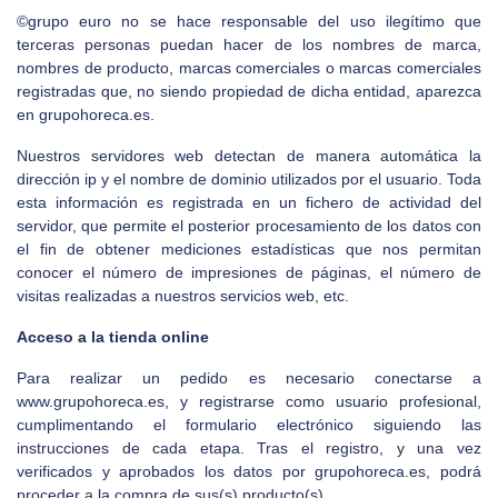
©grupo euro no se hace responsable del uso ilegítimo que
terceras personas puedan hacer de los nombres de marca,
nombres de producto, marcas comerciales o marcas comerciales
registradas que, no siendo propiedad de dicha entidad, aparezca
en grupohoreca.es.
Nuestros servidores web detectan de manera automática la
dirección ip y el nombre de dominio utilizados por el usuario. Toda
esta información es registrada en un fichero de actividad del
servidor, que permite el posterior procesamiento de los datos con
el fin de obtener mediciones estadísticas que nos permitan
conocer el número de impresiones de páginas, el número de
visitas realizadas a nuestros servicios web, etc.
Acceso a la tienda online
Para realizar un pedido es necesario conectarse a
www.grupohoreca.es, y registrarse como usuario profesional,
cumplimentando el formulario electrónico siguiendo las
instrucciones de cada etapa. Tras el registro, y una vez
verificados y aprobados los datos por grupohoreca.es, podrá
proceder a la compra de sus(s) producto(s).