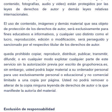
contenido, fotografías, audio y video) están protegidos por las
leyes de derechos de autor y demás leyes relativas
internacionales.
El uso de contenido, imágenes y demás material que sea objeto
de protección de los derechos de autor, será exclusivamente para
fines educativos e informativos, y cualquier uso distinto como el
lucro, reproducción, edición o modificación, será perseguido y
sancionado por el respectivo titular de los derechos de autor.
queda prohibido copiar, reproducir, distribuir, publicar, transmitir,
difundir, o en cualquier modo explotar cualquier parte de este
servicio sin la autorización previa por escrito de grupohoreca.es,
sin embargo, usted podrá bajar material a su ordenador personal
para uso exclusivamente personal o educacional y no comercial
limitado a una copia por página. Usted no podrá remover o
alterar de la copia ninguna leyenda de derechos de autor o la que
manifieste la autoría del material.
Exclusión de responsabilidad