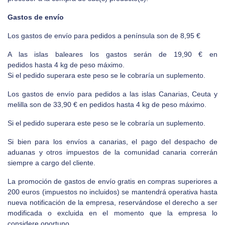
Gastos de envío
Los gastos de envío para pedidos a península son de 8,95 €
A las islas baleares los gastos serán de 19,90 € en
pedidos hasta 4 kg de peso máximo.
Si el pedido superara este peso se le cobraría un suplemento.
Los gastos de envío para pedidos a las islas Canarias, Ceuta y
melilla son de 33,90 € en pedidos hasta 4 kg de peso máximo.
Si el pedido superara este peso se le cobraría un suplemento.
Si bien para los envíos a canarias, el pago del despacho de
aduanas y otros impuestos de la comunidad canaria correrán
siempre a cargo del cliente.
La promoción de gastos de envío gratis en compras superiores a
200 euros (impuestos no incluidos) se mantendrá operativa hasta
nueva notificación de la empresa, reservándose el derecho a ser
modificada o excluida en el momento que la empresa lo
considere oportuno.