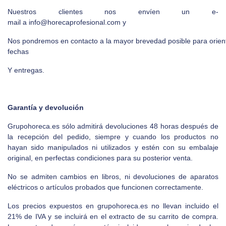
Nuestros clientes nos envíen un e-
mail a
info@horecaprofesional.com
y
Nos pondremos en contacto a la mayor brevedad posible para orien
fechas
Y entregas.
Garantía y devolución
Grupohoreca.es
sólo admitirá devoluciones 48 horas después de
la recepción del pedido, siempre y cuando los productos no
hayan sido manipulados ni utilizados y estén con su embalaje
original, en perfectas condiciones para su posterior venta.
No se admiten cambios en libros, ni devoluciones de aparatos
eléctricos o artículos probados que funcionen correctamente.
Los precios expuestos en
grupohoreca.es
no llevan incluido el
21% de IVA y se incluirá en el extracto de su carrito de compra.