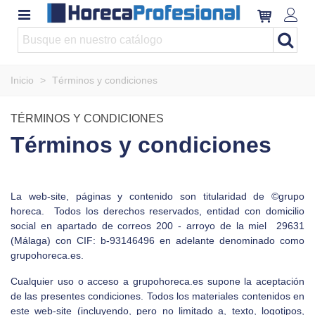
Inicio
>
Términos y condiciones
TÉRMINOS Y CONDICIONES
Términos y condiciones
La web-site, páginas y contenido son titularidad de ©grupo
horeca. Todos los derechos reservados, entidad con domicilio
social en apartado de correos 200 - arroyo de la miel 29631
(Málaga) con CIF: b-93146496 en adelante denominado como
grupohoreca.es.
Cualquier uso o acceso a grupohoreca.es supone la aceptación
de las presentes condiciones. Todos los materiales contenidos en
este web-site (incluyendo, pero no limitado a, texto, logotipos,