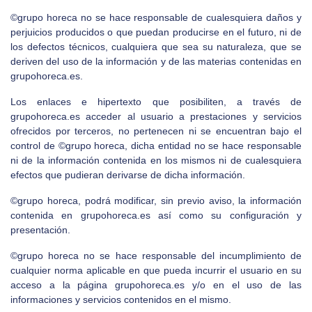
©grupo horeca no se hace responsable de cualesquiera daños y
perjuicios producidos o que puedan producirse en el futuro, ni de
los defectos técnicos, cualquiera que sea su naturaleza, que se
deriven del uso de la información y de las materias contenidas en
grupohoreca.es.
Los enlaces e hipertexto que posibiliten, a través de
grupohoreca.es acceder al usuario a prestaciones y servicios
ofrecidos por terceros, no pertenecen ni se encuentran bajo el
control de ©grupo horeca, dicha entidad no se hace responsable
ni de la información contenida en los mismos ni de cualesquiera
efectos que pudieran derivarse de dicha información.
©grupo horeca, podrá modificar, sin previo aviso, la información
contenida en grupohoreca.es así como su configuración y
presentación.
©grupo horeca no se hace responsable del incumplimiento de
cualquier norma aplicable en que pueda incurrir el usuario en su
acceso a la página grupohoreca.es y/o en el uso de las
informaciones y servicios contenidos en el mismo.