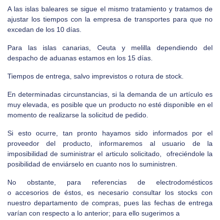
A las islas baleares se sigue el mismo tratamiento y tratamos de
ajustar los tiempos con la empresa de transportes para que no
excedan de los 10 días.
Para las islas canarias, Ceuta y melilla dependiendo del
despacho de aduanas estamos en los 15 días.
Tiempos de entrega, salvo imprevistos o rotura de stock.
En determinadas circunstancias, si la demanda de un artículo es
muy elevada, es posible que un producto no esté disponible en el
momento de realizarse la solicitud de pedido.
Si esto ocurre, tan pronto hayamos sido informados por el
proveedor del producto, informaremos al usuario de la
imposibilidad de suministrar el articulo solicitado, ofreciéndole la
posibilidad de enviárselo en cuanto nos lo suministren.
No obstante, para referencias de electrodomésticos
o accesorios de éstos, es necesario consultar los stocks con
nuestro departamento de compras, pues las fechas de entrega
varían con respecto a lo anterior; para ello sugerimos a