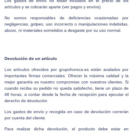
Los gastos de envío no están incluidos en el precio de los
artículos y se cobrarán aparte (ver pagos y envíos).
No somos responsables de deficiencias ocasionadas por
negligencias, golpes, uso incorrecto o manipulaciones indebidas,
abuso, ni materiales sometidos a desgaste por su uso normal.
Devolución de un artículo
Los artículos ofrecidos por
grupohoreca.es
están avalados por
importantes firmas comerciales. Ofrecer la máxima calidad y la
mejor garantía es nuestro compromiso con nuestros clientes. Si
cuando reciba su pedido no queda satisfecho, tiene un plazo de
48 horas, a contar desde la fecha de recepción para ejecutar el
derecho de devolución.
Los gastos de envío y recogida en caso de devolución correrán
por cuenta del cliente.
Para realizar dicha devolución, el producto debe estar en