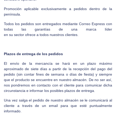
Promoción aplicable exclusivamente a pedidos dentro de la
península.
Todos los pedidos son entregados mediante Correo Express con
todas las garantías de una marca líder
en su sector ofrece a todos nuestros clientes.
Plazos de entrega de los pedidos
El envío de la mercancía se hará en un plazo máximo
aproximado de siete días a partir de la recepción del pago del
pedido (sin contar fines de semana o días de fiesta) y siempre
que el producto se encuentre en nuestro almacén. De no ser así,
nos pondremos en contacto con el cliente para comunicar dicha
circunstancia e informar los posibles plazos de entrega.
Una vez salga el pedido de nuestro almacén se le comunicará al
cliente a través de un email para que esté puntualmente
informado.