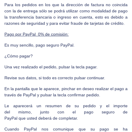
Para los pedidos en los que la dirección de factura no coincida
con la de entrega sólo se podrá utilizar como modalidad de pago
la transferencia bancaria o ingreso en cuenta, esto es debido a
razones de seguridad y para evitar fraude de tarjetas de crédito.
Pago por PayPal 0% de comisión:
Es muy sencillo, pago seguro PayPal.
¿Cómo pagar?
Una vez realizado el pedido, pulsar la tecla pagar.
Revise sus datos, si todo es correcto pulsar continuar.
En la pantalla que le aparece, pinchar en deseo realizar el pago a
través de PayPal y pulsar la tecla confirmar pedido.
Le aparecerá un resumen de su pedido y el importe
del mismo, junto con el pago seguro de
PayPal que usted deberá de completar.
Cuando PayPal nos comunique que su pago se ha