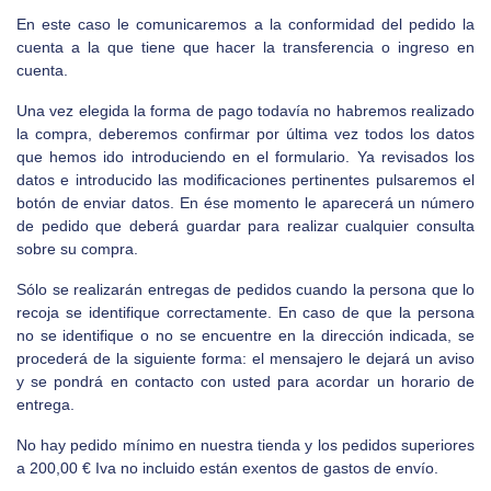
En este caso le comunicaremos a la conformidad del pedido la
cuenta a la que tiene que hacer la transferencia o ingreso en
cuenta.
Una vez elegida la forma de pago todavía no habremos realizado
la compra, deberemos confirmar por última vez todos los datos
que hemos ido introduciendo en el formulario. Ya revisados los
datos e introducido las modificaciones pertinentes pulsaremos el
botón de enviar datos. En ése momento le aparecerá un número
de pedido que deberá guardar para realizar cualquier consulta
sobre su compra.
Sólo se realizarán entregas de pedidos cuando la persona que lo
recoja se identifique correctamente. En caso de que la persona
no se identifique o no se encuentre en la dirección indicada, se
procederá de la siguiente forma: el mensajero le dejará un aviso
y se pondrá en contacto con usted para acordar un horario de
entrega.
No hay pedido mínimo en nuestra tienda y los pedidos superiores
a 200,00 € Iva no incluido están exentos de gastos de envío.