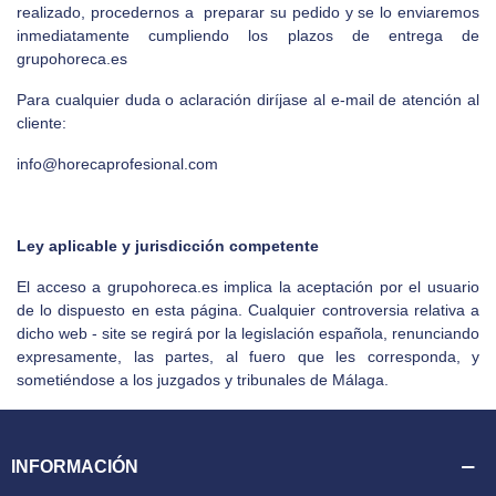
realizado, procedernos a preparar su pedido y se lo enviaremos
inmediatamente cumpliendo los plazos de entrega de
grupohoreca.es
Para cualquier duda o aclaración diríjase al e-mail de atención al
cliente:
info@horecaprofesional.com
Ley aplicable y jurisdicción competente
El acceso a grupohoreca.es implica la aceptación por el usuario
de lo dispuesto en esta página. Cualquier controversia relativa a
dicho web - site se regirá por la legislación española, renunciando
expresamente, las partes, al fuero que les corresponda, y
sometiéndose a los juzgados y tribunales de Málaga.
INFORMACIÓN