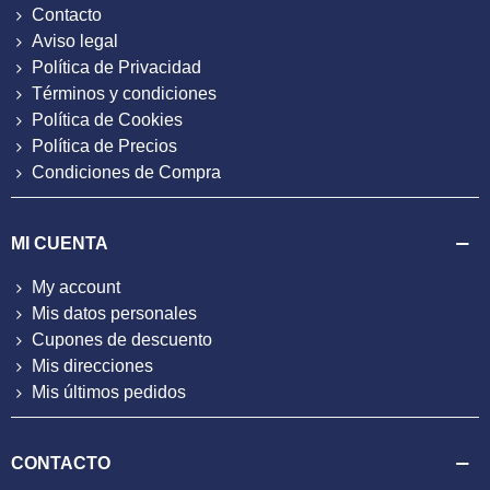
Contacto
Aviso legal
Política de Privacidad
Términos y condiciones
Política de Cookies
Política de Precios
Condiciones de Compra
MI CUENTA
My account
Mis datos personales
Cupones de descuento
Mis direcciones
Mis últimos pedidos
CONTACTO