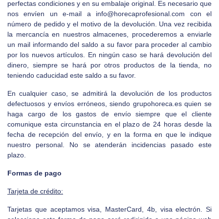
perfectas condiciones y en su embalaje original. Es necesario que
nos envíen un e-mail a
info@horecaprofesional.com
con el
número de pedido y el motivo de la devolución. Una vez recibida
la mercancía en nuestros almacenes, procederemos a enviarle
un mail informando del saldo a su favor para proceder al cambio
por los nuevos artículos. En ningún caso se hará devolución del
dinero, siempre se hará por otros productos de la tienda, no
teniendo caducidad este saldo a su favor.
En cualquier caso, se admitirá la devolución de los productos
defectuosos y envíos erróneos, siendo
grupohoreca.es
quien se
haga cargo de los gastos de envío siempre que el cliente
comunique esta circunstancia en el plazo de 24 horas desde la
fecha de recepción del envío, y en la forma en que le indique
nuestro personal. No se atenderán incidencias pasado este
plazo.
Formas de pago
Tarjeta de crédito:
Tarjetas que aceptamos visa, MasterCard, 4b, visa electrón. Si