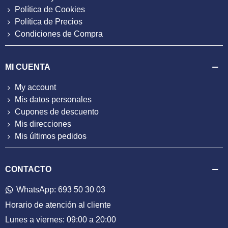
Política de Cookies
Política de Precios
Condiciones de Compra
MI CUENTA
My account
Mis datos personales
Cupones de descuento
Mis direcciones
Mis últimos pedidos
CONTACTO
WhatsApp: 693 50 30 03
Horario de atención al cliente
Lunes a viernes: 09:00 a 20:00