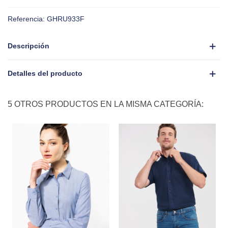
Referencia:
GHRU933F
Descripción
Detalles del producto
5 OTROS PRODUCTOS EN LA MISMA CATEGORÍA: