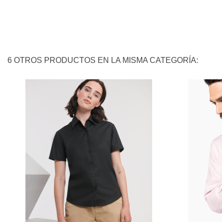
6 OTROS PRODUCTOS EN LA MISMA CATEGORÍA: