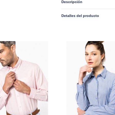
Descripción
Detalles del producto