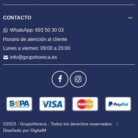
CONTACTO
WhatsApp: 693 50 30 03
Horario de atención al cliente
Lunes a viernes: 09:00 a 20:00
info@grupohoreca.es
©2023 - GrupoHoreca - Todos los derechos reservados.
Diseñado por DigitalM