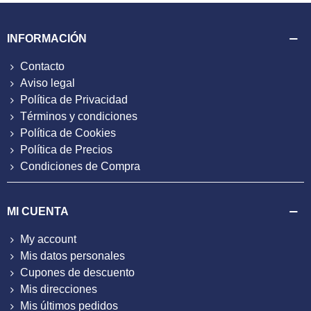
INFORMACIÓN
Contacto
Aviso legal
Política de Privacidad
Términos y condiciones
Política de Cookies
Política de Precios
Condiciones de Compra
MI CUENTA
My account
Mis datos personales
Cupones de descuento
Mis direcciones
Mis últimos pedidos