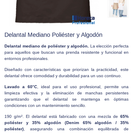
Delantal Mediano Poliéster y Algodón
Delantal mediano de poliéster y algodón.
La elección perfecta
para aquellos que buscan una prenda resistente y funcional en
entornos profesionales.
Diseñado con características que priorizan la practicidad, este
delantal ofrece comodidad y durabilidad para un uso continuo.
Lavado a 60°C
, ideal para el uso profesional, permite una
limpieza efectiva y la eliminación de manchas persistentes
garantizando que el delantal se mantenga en óptimas
condiciones con un mantenimiento sencillo.
190 g/m². El delantal está fabricado con una mezcla de
65%
poliéster y 35% algodón (Denim 65% algodón / 35%
poliéster)
, asegurando una combinación equilibrada de