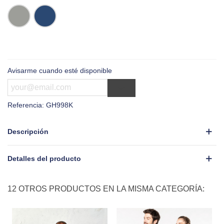
Gris
Denim
Claro
Avisarme cuando esté disponible
Referencia:
GH998K
Descripción
Detalles del producto
12 OTROS PRODUCTOS EN LA MISMA CATEGORÍA: