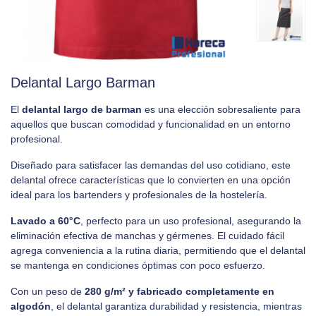
Delantal Largo Barman
El
delantal largo de barman
es una elección sobresaliente para
aquellos que buscan comodidad y funcionalidad en un entorno
profesional.
Diseñado para satisfacer las demandas del uso cotidiano, este
delantal ofrece características que lo convierten en una opción
ideal para los bartenders y profesionales de la hostelería.
Lavado a 60°C
, perfecto para un uso profesional, asegurando la
eliminación efectiva de manchas y gérmenes. El cuidado fácil
agrega conveniencia a la rutina diaria, permitiendo que el delantal
se mantenga en condiciones óptimas con poco esfuerzo.
Con un peso de
280 g/m² y fabricado completamente en
algodón
, el delantal garantiza durabilidad y resistencia, mientras