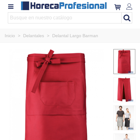
Inicio
>
Delantales
>
Delantal Largo Barman