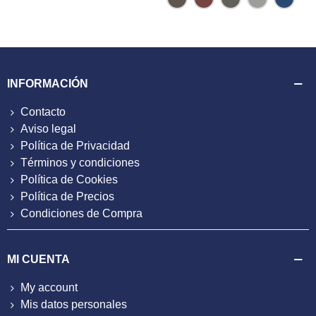
Oscuro
Claro
INFORMACIÓN
Contacto
Aviso legal
Política de Privacidad
Términos y condiciones
Política de Cookies
Política de Precios
Condiciones de Compra
MI CUENTA
My account
Mis datos personales