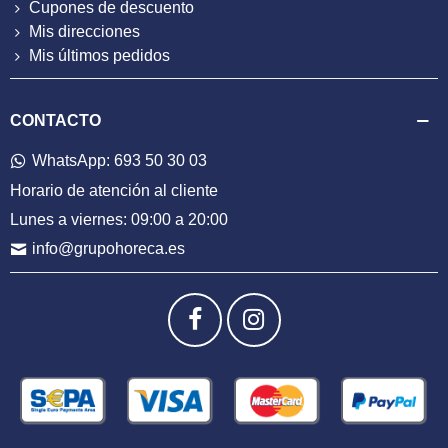
Cupones de descuento
Mis direcciones
Mis últimos pedidos
CONTACTO
WhatsApp: 693 50 30 03
Horario de atención al cliente
Lunes a viernes: 09:00 a 20:00
info@grupohoreca.es